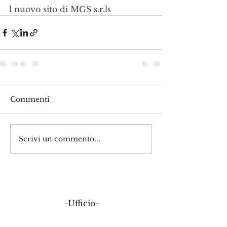
l nuovo sito di MGS s.r.ls
Commenti
Scrivi un commento...
-Ufficio-